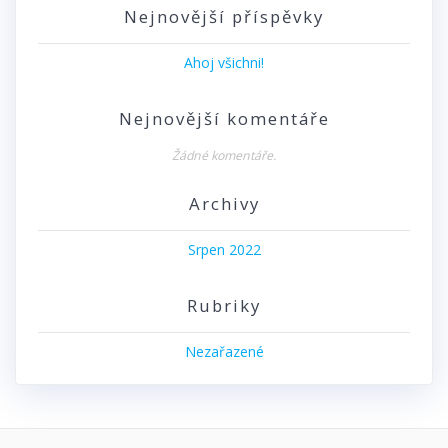
Nejnovější příspěvky
Ahoj všichni!
Nejnovější komentáře
Žádné komentáře.
Archivy
Srpen 2022
Rubriky
Nezařazené